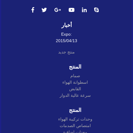
أخبار
Expo:
2015/04/13
منتج جديد
المنتج
صمام
اسطوانة الهواء
القابض
سرعة عالية الدوار
المنتج
وحدات تركيبة الهواء
امتصاص الصدمات
معدات إضافية