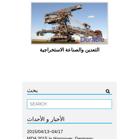
التعدين والصناعة الاستخراجية
بحث
الأخبار و الأحداث
2015/04/13~04/17
MDA 2015 in Hannover, Germany