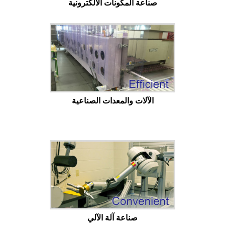
صناعة المكونات الالكترونية
الآلات والمعدات الصناعية
صناعة آلة الآلي