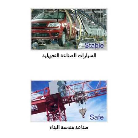
السيارات الصناعة التحويلية
صناعة هندسة البناء