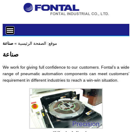
موقع:
الصفحة الرئيسية
»
صناعة
صناعة
We work for giving full confidence to our customers. Fontal’s a wide
range of pneumatic automation components can meet customers’
requirement in different industries to reach a win-win situation.