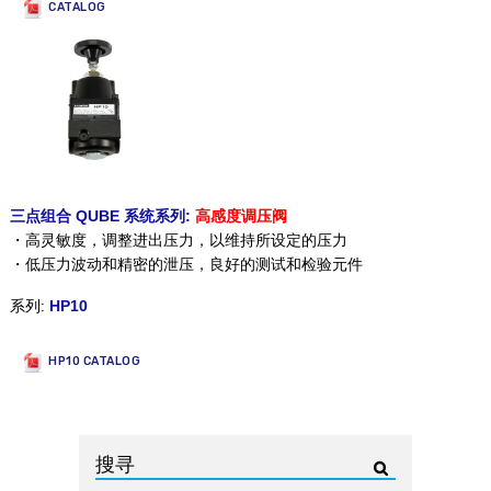
CATALOG
三点组合 QUBE 系统系列:
高感度调压阀
・高灵敏度，调整进出压力，以维持所设定的压力
・低压力波动和精密的泄压，良好的测试和检验元件
系列:
HP10
HP10 CATALOG
搜寻