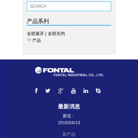
产品系列
全部展开
|
全部关闭
产品
最新消息
展览：
2015/04/13
新产品