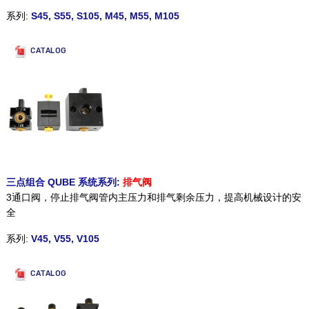
系列:
S45, S55, S105, M45, M55, M105
CATALOG
三点组合 QUBE 系统系列:
排气阀
3通口阀，停止排气阀管内主压力和排气剩余压力，提高机械设计的安
全
系列:
V45, V55, V105
CATALOG