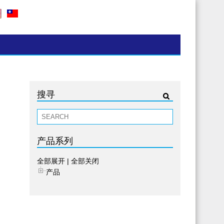
搜寻
产品系列
全部展开
|
全部关闭
产品