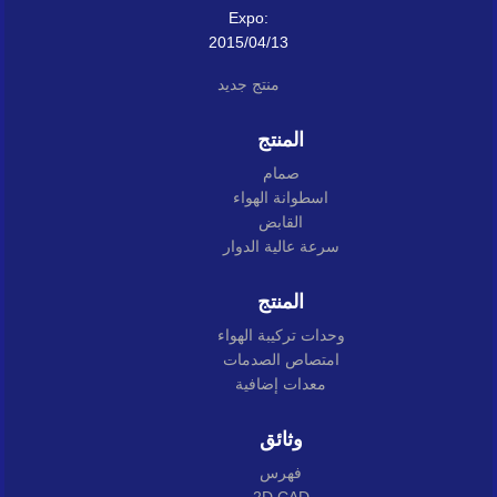
Expo:
2015/04/13
منتج جديد
المنتج
صمام
اسطوانة الهواء
القابض
سرعة عالية الدوار
المنتج
وحدات تركيبة الهواء
امتصاص الصدمات
معدات إضافية
وثائق
فهرس