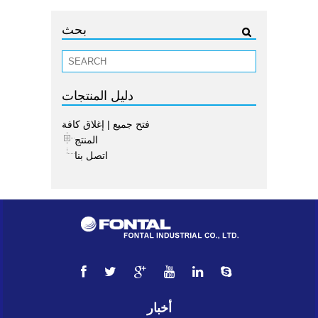
بحث
دليل المنتجات
فتح جميع
|
إغلاق كافة
المنتج
اتصل بنا
أخبار