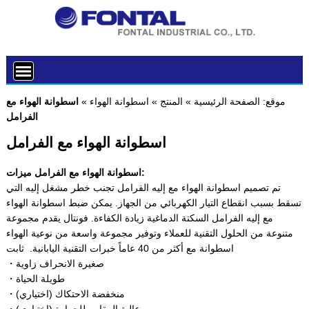
موقع:
الصفحة الرئيسية
»
المنتج
»
اسطوانة الهواء
»
اسطوانة الهواء مع
الفرامل
اسطوانة الهواء مع الفرامل
اسطوانة الهواء مع الفرامل ميزات:
تم تصميم اسطوانة الهواء مع إليه الفرامل تجنب خطر مشغل إليه التي
تسقط بسبب انقطاع التيار الكهربائي من الجهاز. يمكن ضبط اسطوانة الهواء
مع إليه الفرامل السكتة الدماغية زيادة الكفاءة. فونتال يقدم مجموعة
متنوعة من الحلول التقنية للعملاء وتوفير مجموعة واسعة من نوعية الهواء
اسطوانة مع أكثر من 40 عاماً خبرات التقنية اليابانية. ثابت
・صغيرة الانحراف زاوية
・طويلة الحياة
・منخفضة الاحتكاك (اختياري)