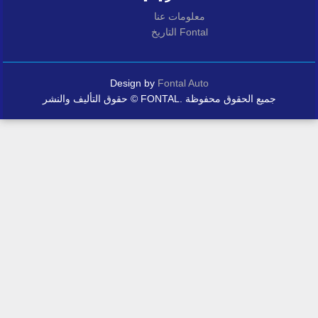
معلومات عنا
التاريخ Fontal
Design by
Fontal Auto
حقوق التأليف والنشر © FONTAL. جميع الحقوق محفوظة