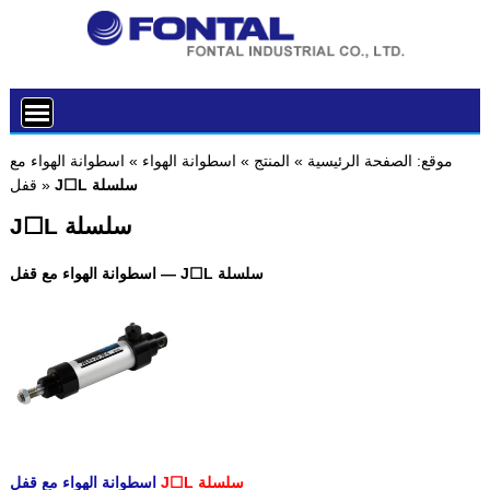
موقع:
الصفحة الرئيسية
»
المنتج
»
اسطوانة الهواء
»
اسطوانة الهواء مع
J☐L سلسلة
»
قفل
J☐L سلسلة
اسطوانة الهواء مع قفل — J☐L سلسلة
J☐L سلسلة
اسطوانة الهواء مع قفل