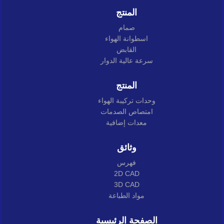
المنتج
صمام
اسطوانة الهواء
القابض
سرعة عالية الدوار
المنتج
وحدات تركيبة الهواء
امتصاص الصدمات
معدات إضافية
وثائق
فهرس
2D CAD
3D CAD
مواد الطباعة
الصفحة الرئيسية