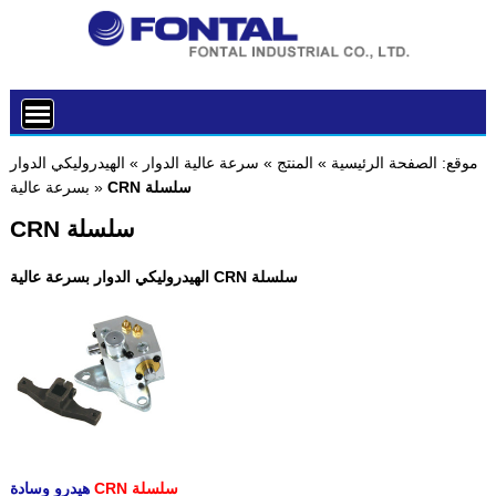
موقع:
الصفحة الرئيسية
»
المنتج
»
سرعة عالية الدوار
»
الهيدروليكي الدوار
CRN سلسلة
»
بسرعة عالية
CRN سلسلة
الهيدروليكي الدوار بسرعة عالية CRN سلسلة
CRN سلسلة
هيدرو وسادة