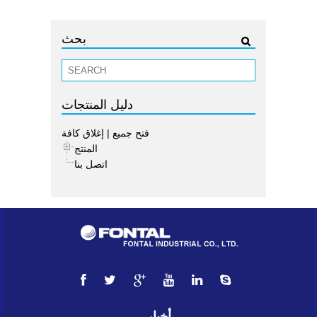
بحث
دليل المنتجات
فتح جميع
|
إغلاق كافة
المنتج
اتصل بنا
أخبار