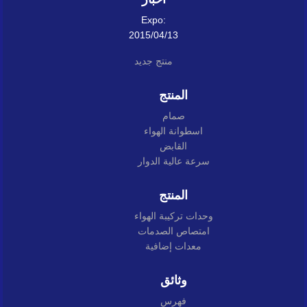
Expo:
2015/04/13
منتج جديد
المنتج
صمام
اسطوانة الهواء
القابض
سرعة عالية الدوار
المنتج
وحدات تركيبة الهواء
امتصاص الصدمات
معدات إضافية
وثائق
فهرس