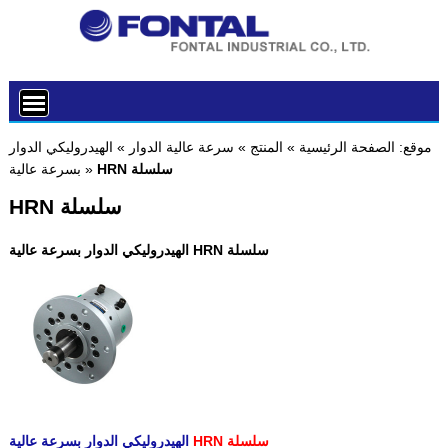
موقع:
الصفحة الرئيسية
»
المنتج
»
سرعة عالية الدوار
»
الهيدروليكي الدوار
HRN سلسلة
»
بسرعة عالية
HRN سلسلة
الهيدروليكي الدوار بسرعة عالية HRN سلسلة
HRN سلسلة
الهيدروليكي الدوار بسرعة عالية