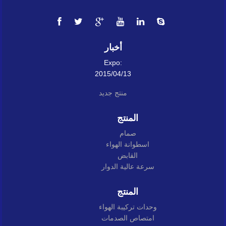
أخبار
Expo:
2015/04/13
منتج جديد
المنتج
صمام
اسطوانة الهواء
القابض
سرعة عالية الدوار
المنتج
وحدات تركيبة الهواء
امتصاص الصدمات