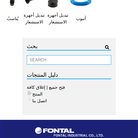
تبديل أجهزة
تبديل أجهزة
أنبوب
يُناسبُ
الاستشعار
الاستشعار
بحث
دليل المنتجات
فتح جميع
|
إغلاق كافة
المنتج
اتصل بنا