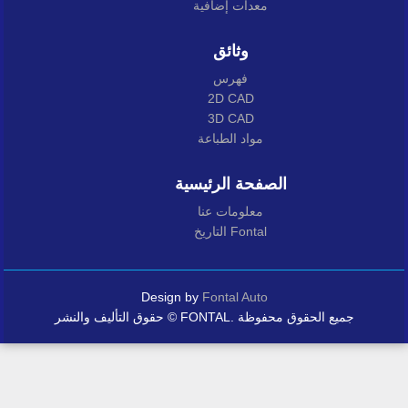
معدات إضافية
وثائق
فهرس
2D CAD
3D CAD
مواد الطباعة
الصفحة الرئيسية
معلومات عنا
التاريخ Fontal
Design by
Fontal Auto
حقوق التأليف والنشر © FONTAL. جميع الحقوق محفوظة