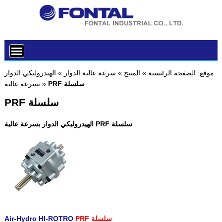
موقع:
الصفحة الرئيسية
»
المنتج
»
سرعة عالية الدوار
»
الهيدروليكي الدوار
PRF سلسلة
»
بسرعة عالية
PRF سلسلة
الهيدروليكي الدوار بسرعة عالية PRF سلسلة
PRF سلسلة
Air-Hydro HI-ROTRO