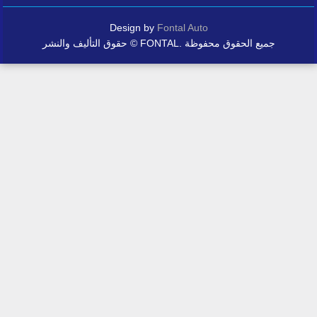
Design by
Fontal Auto
حقوق التأليف والنشر © FONTAL. جميع الحقوق محفوظة