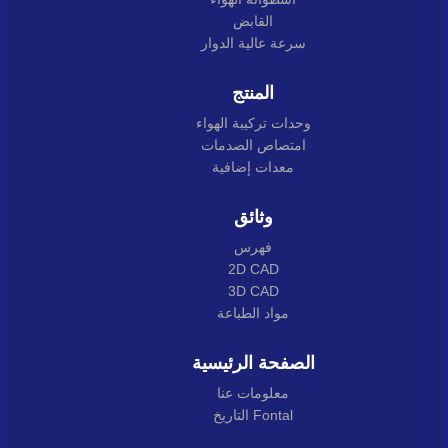
القابض
سرعة عالية الدوار
المنتج
وحدات تركيبة الهواء
امتصاص الصدمات
معدات إضافية
وثائق
فهرس
2D CAD
3D CAD
مواد الطباعة
الصفحة الرئيسية
معلومات عنا
التاريخ Fontal