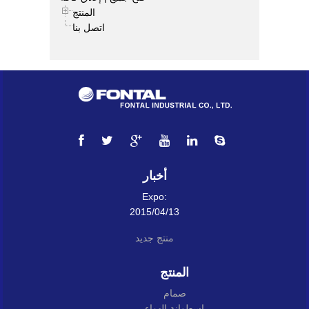
المنتج
اتصل بنا
أخبار
Expo:
2015/04/13
منتج جديد
المنتج
صمام
اسطوانة الهواء