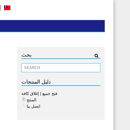
بحث
دليل المنتجات
فتح جميع
|
إغلاق كافة
المنتج
اتصل بنا