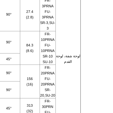
FR-
3PRNA
27.4
FU-
90°
(2.8)
3PRNA
SR-3,SU-
3
FR-
10PRNA
90°
84.3
FU-
(8.6)
10PRNA
لوحة شفة، لوحة
SR-10
45°
القدم
SU-10
FR-
90°
20PRNA
156
FU-
(16)
20PRNA
90°
SR-
20,SU-20
FR-
313
30PRN
45°
(32)
FU-