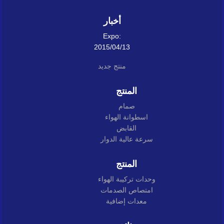
أخبار
Expo:
2015/04/13
منتج جديد
المنتج
صمام
اسطوانة الهواء
القابض
سرعة عالية الدوار
المنتج
وحدات تركيبة الهواء
امتصاص الصدمات
معدات إضافية