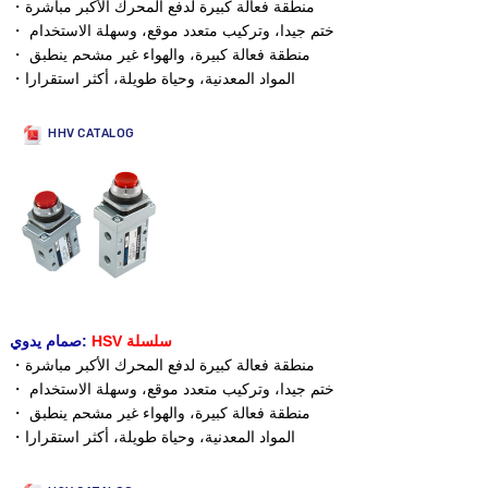
・منطقة فعالة كبيرة لدفع المحرك الأكبر مباشرة
・ ختم جيدا، وتركيب متعدد موقع، وسهلة الاستخدام
・ منطقة فعالة كبيرة، والهواء غير مشحم ينطبق
・المواد المعدنية، وحياة طويلة، أكثر استقرارا
HHV CATALOG
سلسلة
HSV
صمام يدوي:
・منطقة فعالة كبيرة لدفع المحرك الأكبر مباشرة
・ ختم جيدا، وتركيب متعدد موقع، وسهلة الاستخدام
・ منطقة فعالة كبيرة، والهواء غير مشحم ينطبق
・المواد المعدنية، وحياة طويلة، أكثر استقرارا