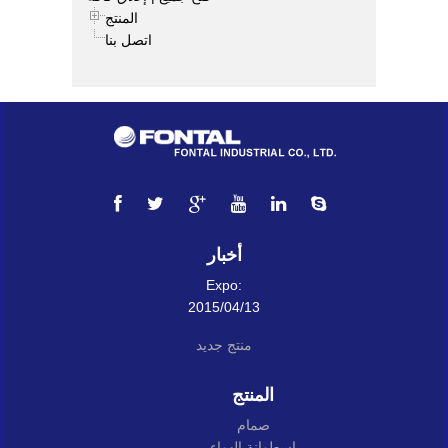
المنتج
اتصل بنا
أخبار
Expo:
2015/04/13
منتج جديد
المنتج
صمام
اسطوانة الهواء