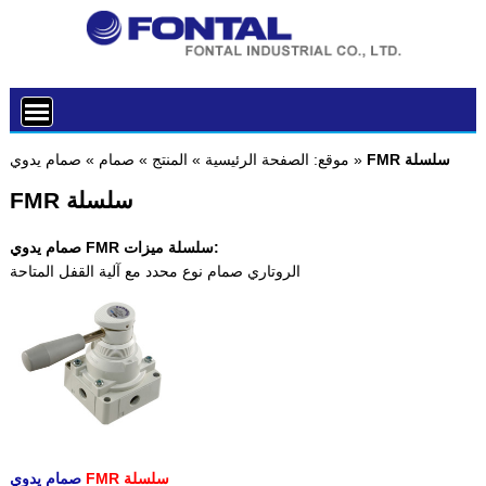
FMR سلسلة
»
موقع:
الصفحة الرئيسية
»
المنتج
»
صمام
»
صمام يدوي
FMR سلسلة
صمام يدوي FMR سلسلة ميزات:
الروتاري صمام نوع محدد مع آلية القفل المتاحة
FMR سلسلة
صمام يدوي