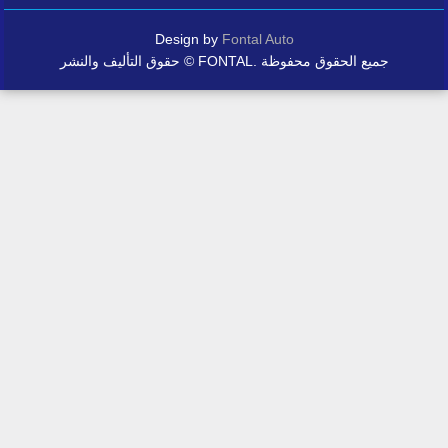
Design by
Fontal Auto
حقوق التأليف والنشر © FONTAL. جميع الحقوق محفوظة