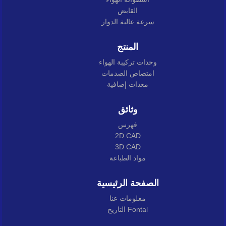
القابض
سرعة عالية الدوار
المنتج
وحدات تركيبة الهواء
امتصاص الصدمات
معدات إضافية
وثائق
فهرس
2D CAD
3D CAD
مواد الطباعة
الصفحة الرئيسية
معلومات عنا
التاريخ Fontal