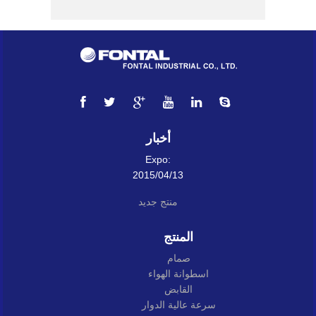
أخبار
Expo:
2015/04/13
منتج جديد
المنتج
صمام
اسطوانة الهواء
القابض
سرعة عالية الدوار