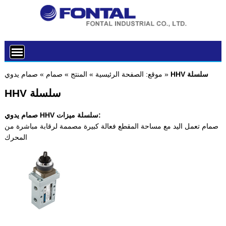
HHV سلسلة
»
موقع:
الصفحة الرئيسية
»
المنتج
»
صمام
»
صمام يدوي
HHV سلسلة
صمام يدوي HHV سلسلة ميزات:
صمام تعمل اليد مع مساحة المقطع فعالة كبيرة مصممة لرقابة مباشرة من
المحرك