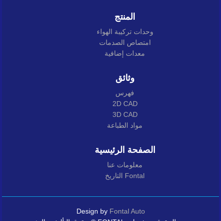
المنتج
وحدات تركيبة الهواء
امتصاص الصدمات
معدات إضافية
وثائق
فهرس
2D CAD
3D CAD
مواد الطباعة
الصفحة الرئيسية
معلومات عنا
التاريخ Fontal
Design by
Fontal Auto