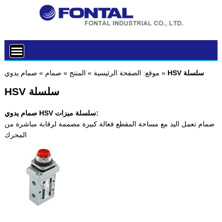
HSV سلسلة
»
موقع:
الصفحة الرئيسية
»
المنتج
»
صمام
»
صمام يدوي
HSV سلسلة
صمام يدوي HSV سلسلة ميزات:
صمام تعمل اليد مع مساحة المقطع فعالة كبيرة مصممة لرقابة مباشرة من
المحرك