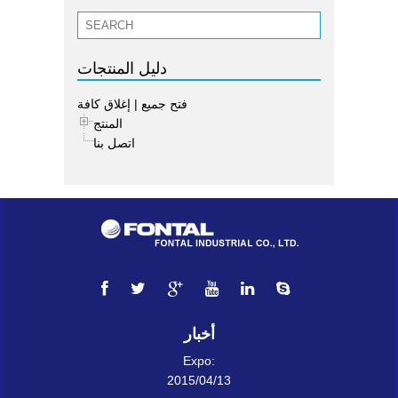
دليل المنتجات
فتح جميع
|
إغلاق كافة
المنتج
اتصل بنا
أخبار
Expo:
2015/04/13