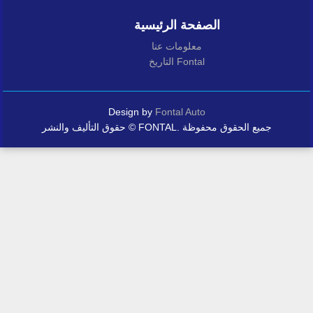
الصفحة الرئيسية
معلومات عنا
التاريخ Fontal
Design by
Fontal Auto
حقوق التأليف والنشر © FONTAL. جميع الحقوق محفوظة