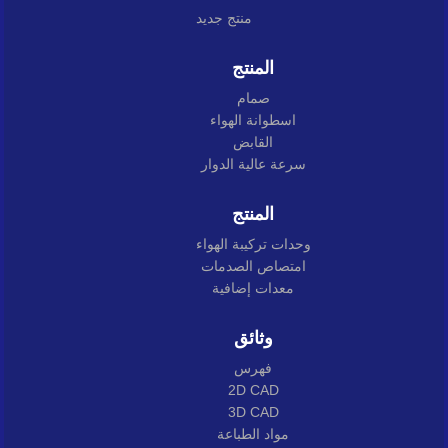
منتج جديد
المنتج
صمام
اسطوانة الهواء
القابض
سرعة عالية الدوار
المنتج
وحدات تركيبة الهواء
امتصاص الصدمات
معدات إضافية
وثائق
فهرس
2D CAD
3D CAD
مواد الطباعة