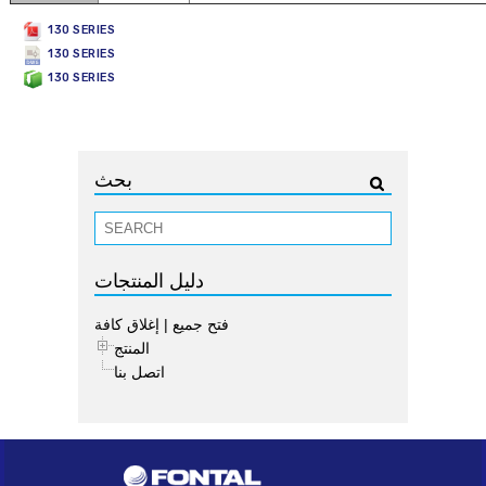
130 SERIES
130 SERIES
130 SERIES
بحث
دليل المنتجات
فتح جميع
|
إغلاق كافة
المنتج
اتصل بنا