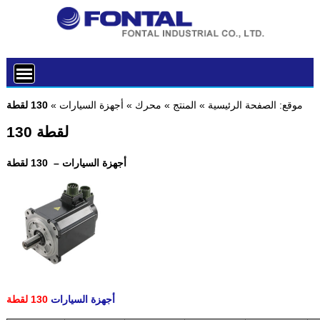
موقع:
الصفحة الرئيسية
»
المنتج
»
محرك
»
أجهزة السيارات
»
130 لقطة
130 لقطة
أجهزة السيارات – 130 لقطة
أجهزة السيارات
130 لقطة