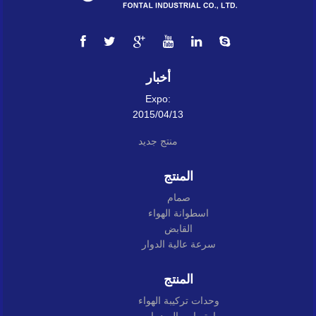
أخبار
Expo:
2015/04/13
منتج جديد
المنتج
صمام
اسطوانة الهواء
القابض
سرعة عالية الدوار
المنتج
وحدات تركيبة الهواء