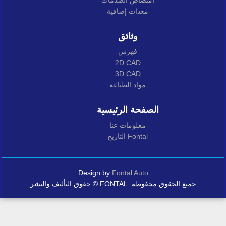
امتصاص الصدمات
معدات إضافية
وثائق
فهرس
2D CAD
3D CAD
مواد الطباعة
الصفحة الرئيسية
معلومات عنا
التاريخ Fontal
Design by
Fontal Auto
حقوق التأليف والنشر © FONTAL. جميع الحقوق محفوظة