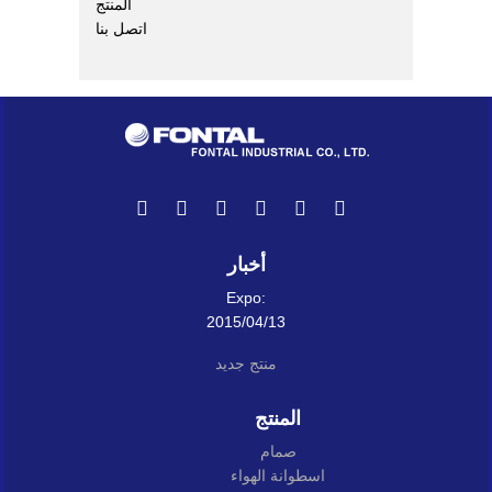
المنتج
اتصل بنا
أخبار
Expo:
2015/04/13
منتج جديد
المنتج
صمام
اسطوانة الهواء