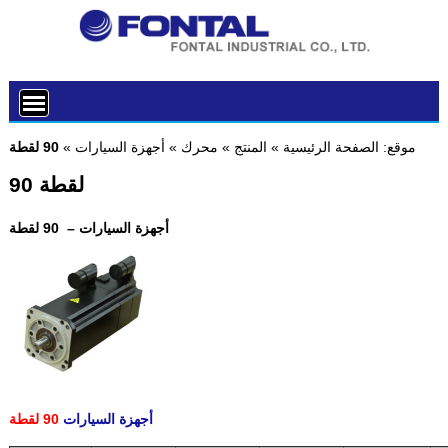
موقع:
الصفحة الرئيسية
»
المنتج
»
محرك
»
أجهزة السيارات
»
90 لقطة
90 لقطة
أجهزة السيارات – 90 لقطة
أجهزة السيارات
90 لقطة