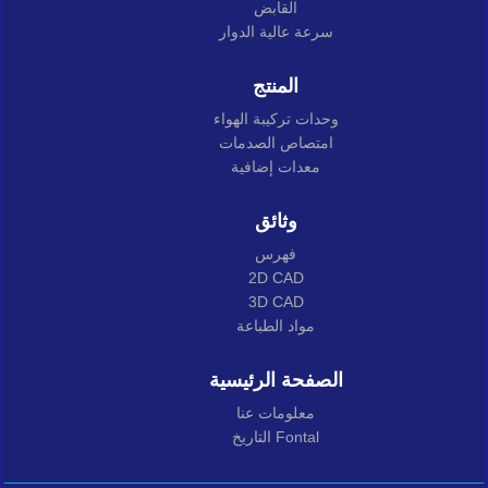
القابض
سرعة عالية الدوار
المنتج
وحدات تركيبة الهواء
امتصاص الصدمات
معدات إضافية
وثائق
فهرس
2D CAD
3D CAD
مواد الطباعة
الصفحة الرئيسية
معلومات عنا
التاريخ Fontal