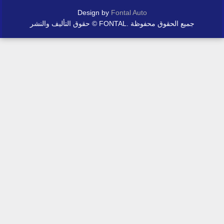
Design by
Fontal Auto
حقوق التأليف والنشر © FONTAL. جميع الحقوق محفوظة