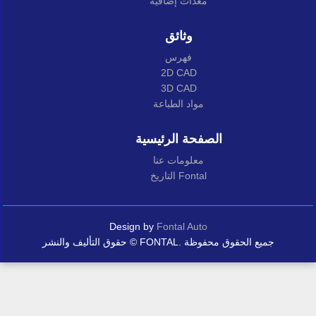
معدات إضافية
وثائق
فهرس
2D CAD
3D CAD
مواد الطباعة
الصفحة الرئيسية
معلومات عنا
التاريخ Fontal
Design by
Fontal Auto
حقوق التأليف والنشر © FONTAL. جميع الحقوق محفوظة