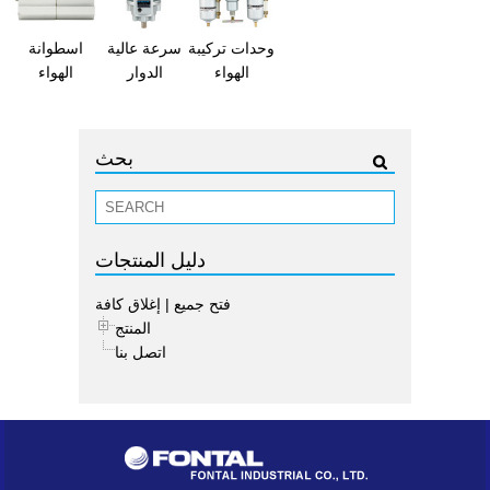
وحدات تركيبة
سرعة عالية
اسطوانة
الهواء
الدوار
الهواء
بحث
دليل المنتجات
فتح جميع
|
إغلاق كافة
المنتج
اتصل بنا