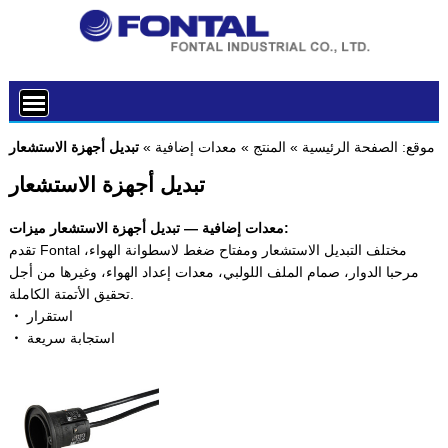
موقع:
الصفحة الرئيسية
»
المنتج
»
معدات إضافية
»
تبديل أجهزة الاستشعار
تبديل أجهزة الاستشعار
معدات إضافية — تبديل أجهزة الاستشعار ميزات:
تقدم Fontal مختلف التبديل الاستشعار ومفتاح ضغط لاسطوانة الهواء،
مرحبا الدوار، صمام الملف اللولبي، معدات إعداد الهواء، وغيرها من أجل
تحقيق الأتمتة الكاملة.
استقرار
・
استجابة سريعة
・