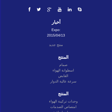
أخبار
Expo:
2015/04/13
منتج جديد
المنتج
صمام
اسطوانة الهواء
القابض
سرعة عالية الدوار
المنتج
وحدات تركيبة الهواء
امتصاص الصدمات