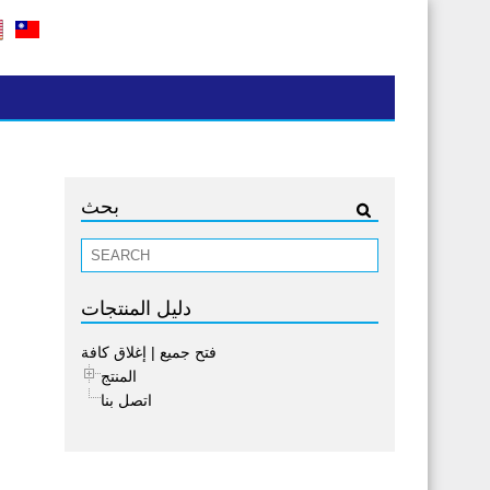
بحث
دليل المنتجات
فتح جميع
|
إغلاق كافة
المنتج
اتصل بنا