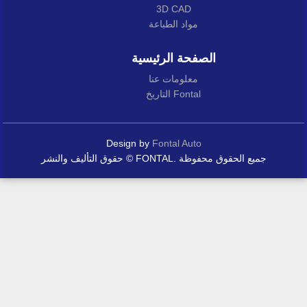
3D CAD
مواد الطباعة
الصفحة الرئيسية
معلومات عنا
التاريخ Fontal
Design by
Fontal Auto
حقوق التأليف والنشر © FONTAL. جميع الحقوق محفوظة