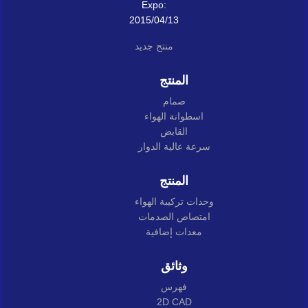
Expo:
2015/04/13
منتج جديد
المنتج
صمام
اسطوانة الهواء
القابض
سرعة عالية الدوار
المنتج
وحدات تركيبة الهواء
امتصاص الصدمات
معدات إضافية
وثائق
فهرس
2D CAD