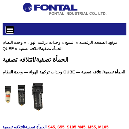
موقع:
الصفحة الرئيسية
»
المنتج
»
وحدات تركيبة الهواء
»
وحدة النظام
الحمأة تصفية/ائتلافه تصفية
»
QUBE
الحمأة تصفية/ائتلافه تصفية
وحدات تركيبة الهواء — وحدة النظام QUBE — الحمأة تصفية/ائتلافه تصفية
S45, S55, S105 M45, M55, M105
الحمأة تصفية/ائتلافه تصفية