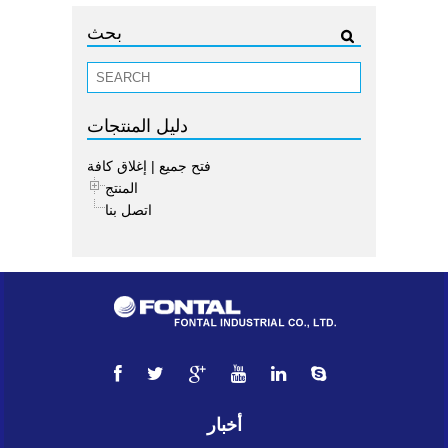
بحث
دليل المنتجات
فتح جميع
|
إغلاق كافة
المنتج
اتصل بنا
أخبار