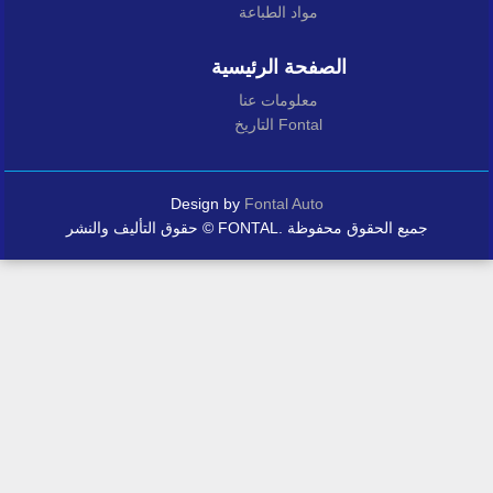
مواد الطباعة
الصفحة الرئيسية
معلومات عنا
التاريخ Fontal
Design by
Fontal Auto
حقوق التأليف والنشر © FONTAL. جميع الحقوق محفوظة