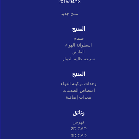
2015/04/13
منتج جديد
المنتج
صمام
اسطوانة الهواء
القابض
سرعة عالية الدوار
المنتج
وحدات تركيبة الهواء
امتصاص الصدمات
معدات إضافية
وثائق
فهرس
2D CAD
3D CAD