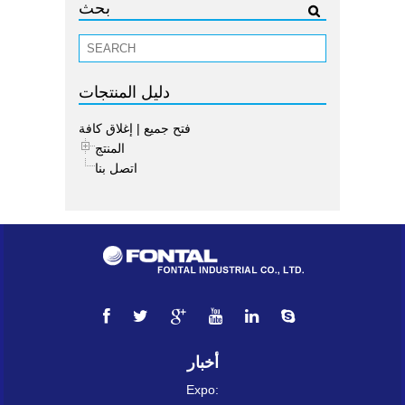
بحث
دليل المنتجات
فتح جميع
|
إغلاق كافة
المنتج
اتصل بنا
أخبار
Expo: