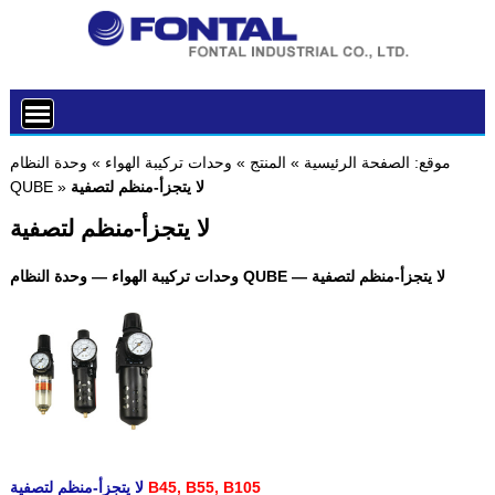
موقع:
الصفحة الرئيسية
»
المنتج
»
وحدات تركيبة الهواء
»
وحدة النظام
لا يتجزأ-منظم لتصفية
»
QUBE
لا يتجزأ-منظم لتصفية
وحدات تركيبة الهواء — وحدة النظام QUBE — لا يتجزأ-منظم لتصفية
B45, B55, B105
لا يتجزأ-منظم لتصفية