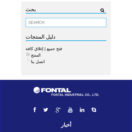
بحث
دليل المنتجات
فتح جميع
|
إغلاق كافة
المنتج
اتصل بنا
أخبار