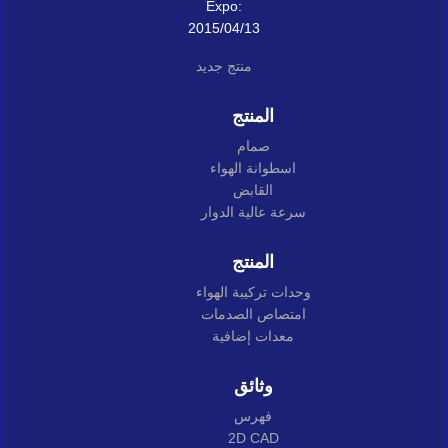
Expo:
2015/04/13
منتج جديد
المنتج
صمام
اسطوانة الهواء
القابض
سرعة عالية الدوار
المنتج
وحدات تركيبة الهواء
امتصاص الصدمات
معدات إضافية
وثائق
فهرس
2D CAD