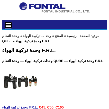
موقع:
الصفحة الرئيسية
»
المنتج
»
وحدات تركيبة الهواء
»
وحدة النظام
وحدة تركيبة الهواء F.R.L.
»
QUBE
وحدة تركيبة الهواء F.R.L.
وحدات تركيبة الهواء — وحدة النظام QUBE — وحدة تركيبة الهواء F.R.L.
C45, C55, C105
وحدة تركيبة الهواء F.R.L.