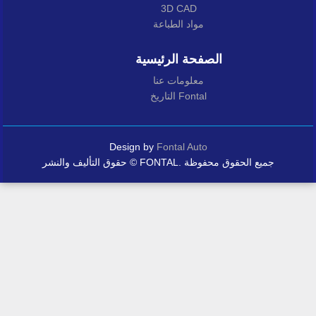
3D CAD
مواد الطباعة
الصفحة الرئيسية
معلومات عنا
التاريخ Fontal
Design by
Fontal Auto
حقوق التأليف والنشر © FONTAL. جميع الحقوق محفوظة