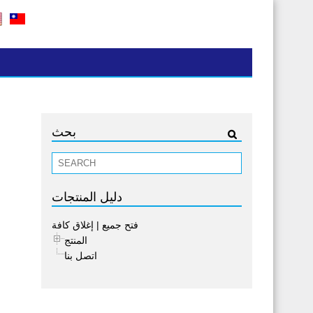
بحث
دليل المنتجات
فتح جميع
|
إغلاق كافة
المنتج
اتصل بنا