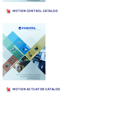
MOTION CONTROL CATALOG
MOTION ACTUATOR CATALOG