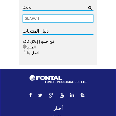
بحث
دليل المنتجات
فتح جميع
|
إغلاق كافة
المنتج
اتصل بنا
أخبار