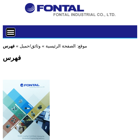
موقع:
الصفحة الرئيسية
»
وثائق/حميل
»
فهرس
فهرس