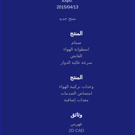
Expo:
2015/04/13
منتج جديد
المنتج
صمام
اسطوانة الهواء
القابض
سرعة عالية الدوار
المنتج
وحدات تركيبة الهواء
امتصاص الصدمات
معدات إضافية
وثائق
فهرس
2D CAD