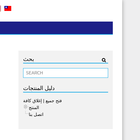
بحث
دليل المنتجات
فتح جميع
|
إغلاق كافة
المنتج
اتصل بنا