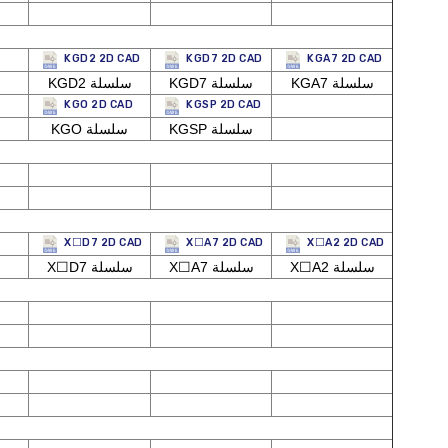
KGD2 2D CAD
KGD7 2D CAD
KGA7 2D CAD
KGA7 سلسلة
KGD7 سلسلة
KGD2 سلسلة
KGO 2D CAD
KGSP 2D CAD
KGSP سلسلة
KGO سلسلة
X☐D7 2D CAD
X☐A7 2D CAD
X☐A2 2D CAD
X☐A2 سلسلة
X☐A7 سلسلة
X☐D7 سلسلة