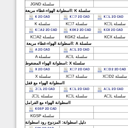
JGND سلسلة
ااسطوانة الهواء-غطاء مربعة: K سلسلة
K 2D CAD
K☐7 2D CAD
K☐L 2D CAD
K☐L سلسلة
K☐7 سلسلة
K سلسلة
K☐A2 2D CAD
KGK2 2D CAD
KCX 2D CAD
KCX سلسلة
KGK2 سلسلة
K☐A2 سلسلة
ااسطوانة الهواء-غطاء مربعة: A سلسلة
A 2D CAD
A☐L 2D CAD
A☐L سلسلة
A سلسلة
اسطوانة الهواء المضغوط: X سلسلة
X 2D CAD
X☐7 2D CAD
X☐D2 2D CAD
X☐D2 سلسلة
X☐7 سلسلة
X سلسلة
ااسطوانة الهواء مع قفل
J☐L 2D CAD
K☐L 2D CAD
A☐L 2D CAD
A☐L سلسلة
K☐L سلسلة
J☐L سلسلة
ااسطوانة الهواء مع الفرامل
KGSP 2D CAD
KGSP سلسلة
دليل اسطوانة: المزدوج رود اسطوانة