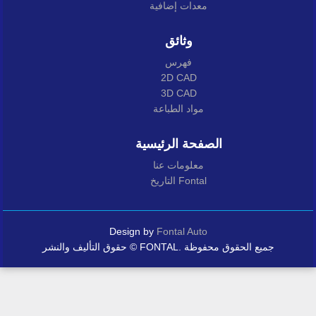
معدات إضافية
وثائق
فهرس
2D CAD
3D CAD
مواد الطباعة
الصفحة الرئيسية
معلومات عنا
التاريخ Fontal
Design by
Fontal Auto
حقوق التأليف والنشر © FONTAL. جميع الحقوق محفوظة