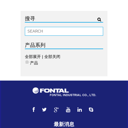
搜寻
产品系列
全部展开
|
全部关闭
产品
最新消息