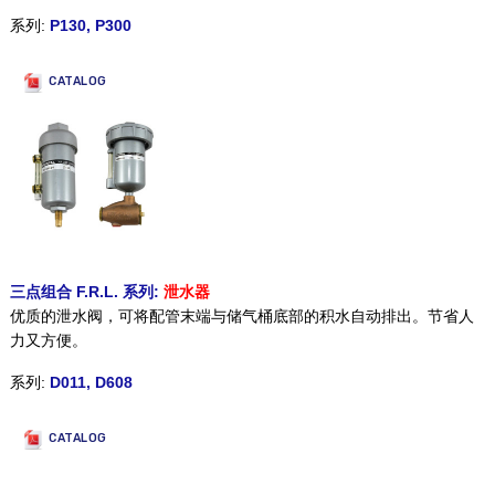
系列:
P130, P300
CATALOG
三点组合 F.R.L. 系列:
泄水器
优质的泄水阀，可将配管末端与储气桶底部的积水自动排出。节省人
力又方便。
系列:
D011, D608
CATALOG