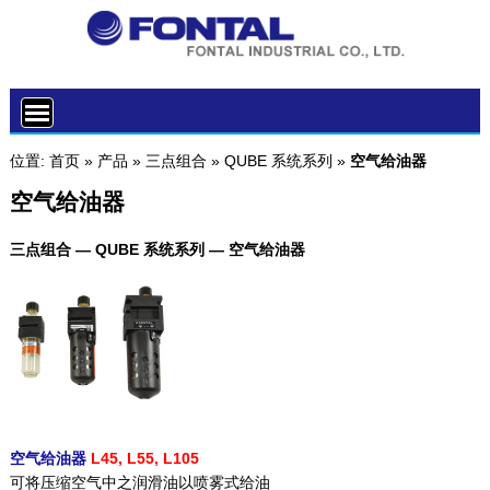
位置:
首页
»
产品
»
三点组合
»
QUBE 系统系列
»
空气给油器
空气给油器
三点组合 — QUBE 系统系列 — 空气给油器
空气给油器
L45, L55, L105
可将压缩空气中之润滑油以喷雾式给油