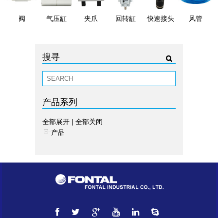
阀
气压缸
夹爪
回转缸
快速接头
风管
搜寻
产品系列
全部展开
|
全部关闭
产品