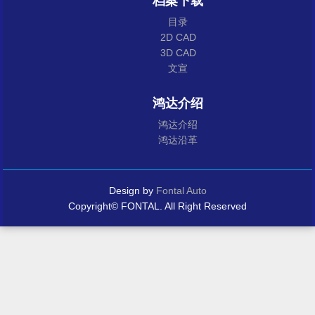
档案下载
目录
2D CAD
3D CAD
文宣
鸿达介绍
鸿达介绍
鸿达沿革
Design by
Fontal Auto
Copyright© FONTAL. All Right Reserved