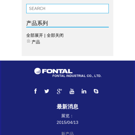
产品系列
全部展开
|
全部关闭
产品
最新消息
展览：
2015/04/13
新产品