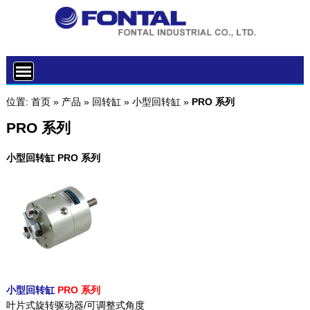
位置:
首页
»
产品
»
回转缸
»
小型回转缸
»
PRO 系列
PRO 系列
小型回转缸 PRO 系列
小型回转缸
PRO 系列
叶片式旋转驱动器/可调整式角度