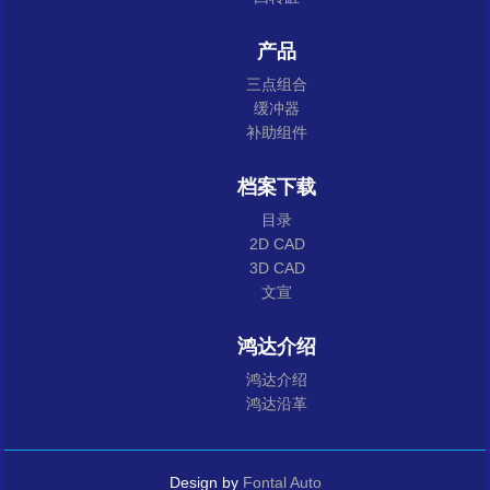
产品
三点组合
缓冲器
补助组件
档案下载
目录
2D CAD
3D CAD
文宣
鸿达介绍
鸿达介绍
鸿达沿革
Design by
Fontal Auto