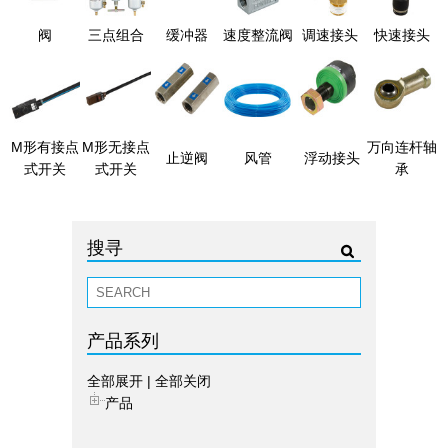
阀
三点组合
缓冲器
速度整流阀
调速接头
快速接头
M形有接点
M形无接点
万向连杆轴
止逆阀
风管
浮动接头
式开关
式开关
承
搜寻
产品系列
全部展开
|
全部关闭
产品