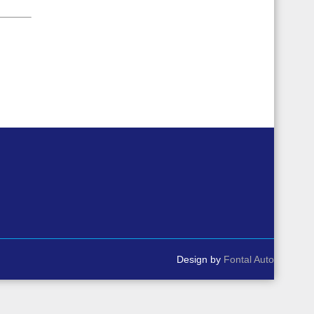
Design by
Fontal Auto