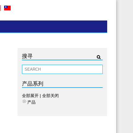
搜寻
产品系列
全部展开
|
全部关闭
产品