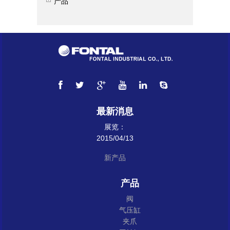
产品
最新消息
展览：
2015/04/13
新产品
产品
阀
气压缸
夹爪