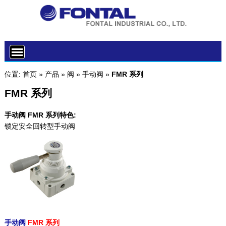
位置:
首页
»
产品
»
阀
»
手动阀
»
FMR 系列
FMR 系列
手动阀 FMR 系列特色:
锁定安全回转型手动阀
手动阀
FMR 系列