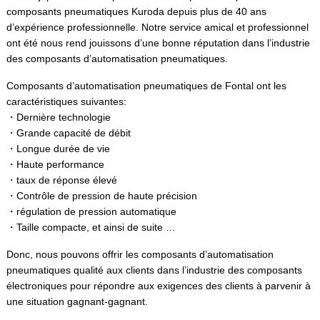
composants pneumatiques Kuroda depuis plus de 40 ans
d’expérience professionnelle. Notre service amical et professionnel
ont été nous rend jouissons d’une bonne réputation dans l’industrie
des composants d’automatisation pneumatiques.
Composants d’automatisation pneumatiques de Fontal ont les
caractéristiques suivantes:
・Dernière technologie
・Grande capacité de débit
・Longue durée de vie
・Haute performance
・taux de réponse élevé
・Contrôle de pression de haute précision
・régulation de pression automatique
・Taille compacte, et ainsi de suite …
Donc, nous pouvons offrir les composants d’automatisation
pneumatiques qualité aux clients dans l’industrie des composants
électroniques pour répondre aux exigences des clients à parvenir à
une situation gagnant-gagnant.