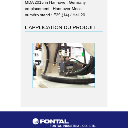
MDA 2015 in Hannover, Germany
emplacement : Hannover Mess
numéro stand : E29,(14) / Hall 20
L’APPLICATION DU PRODUIT