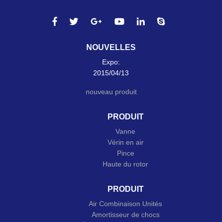
NOUVELLES
Expo:
2015/04/13
nouveau produit
PRODUIT
Vanne
Vérin en air
Pince
Haute du rotor
PRODUIT
Air Combinaison Unités
Amortisseur de chocs