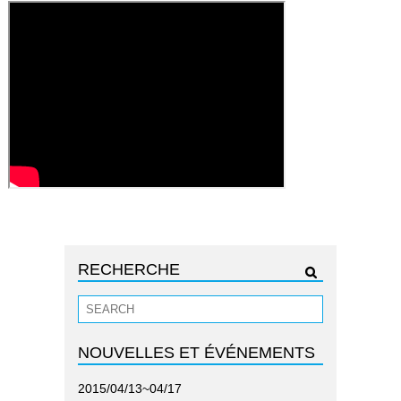
RECHERCHE
NOUVELLES ET ÉVÉNEMENTS
2015/04/13~04/17