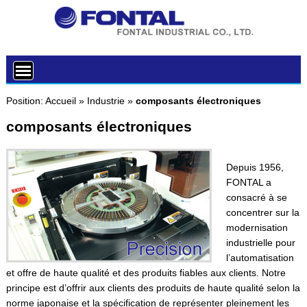
Position:
Accueil
»
Industrie
»
composants électroniques
composants électroniques
Depuis 1956,
FONTAL a
consacré à se
concentrer sur la
modernisation
industrielle pour
l’automatisation
et offre de haute qualité et des produits fiables aux clients. Notre
principe est d’offrir aux clients des produits de haute qualité selon la
norme japonaise et la spécification de représenter pleinement les