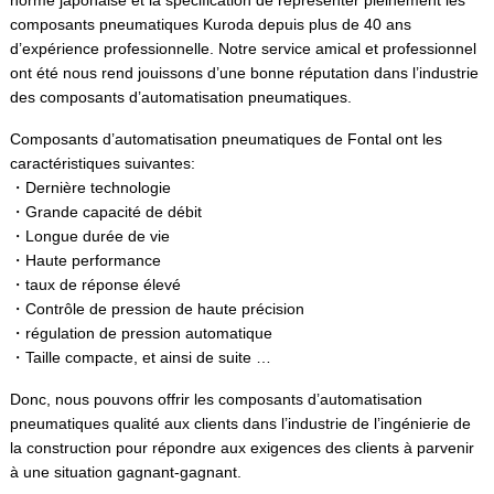
norme japonaise et la spécification de représenter pleinement les
composants pneumatiques Kuroda depuis plus de 40 ans
d’expérience professionnelle. Notre service amical et professionnel
ont été nous rend jouissons d’une bonne réputation dans l’industrie
des composants d’automatisation pneumatiques.
Composants d’automatisation pneumatiques de Fontal ont les
caractéristiques suivantes:
・Dernière technologie
・Grande capacité de débit
・Longue durée de vie
・Haute performance
・taux de réponse élevé
・Contrôle de pression de haute précision
・régulation de pression automatique
・Taille compacte, et ainsi de suite …
Donc, nous pouvons offrir les composants d’automatisation
pneumatiques qualité aux clients dans l’industrie de l’ingénierie de
la construction pour répondre aux exigences des clients à parvenir
à une situation gagnant-gagnant.