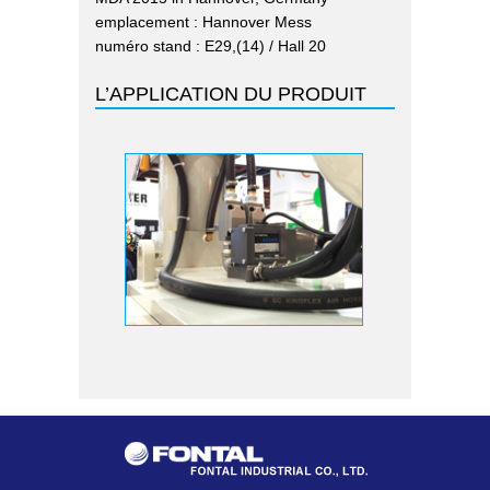
emplacement : Hannover Mess
numéro stand : E29,(14) / Hall 20
L’APPLICATION DU PRODUIT