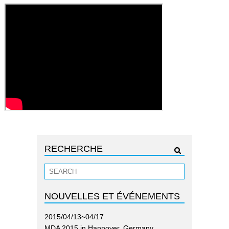
RECHERCHE
NOUVELLES ET ÉVÉNEMENTS
2015/04/13~04/17
MDA 2015 in Hannover, Germany