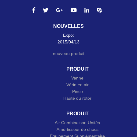
NOUVELLES
Expo:
2015/04/13
nouveau produit
PRODUIT
Vanne
Vérin en air
Pince
Haute du rotor
PRODUIT
Air Combinaison Unités
Amortisseur de chocs
Équipement Supplémentaire