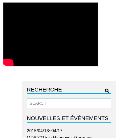
RECHERCHE
NOUVELLES ET ÉVÉNEMENTS
2015/04/13~04/17
MDA 2015 in Hannover, Germany