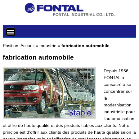
Position:
Accueil
»
Industrie
»
fabrication automobile
fabrication automobile
Depuis 1956,
FONTAL a
consacré à se
concentrer sur
la
modernisation
industrielle pour
l’automatisation
et offre de haute qualité et des produits fiables aux clients. Notre
principe est d’offrir aux clients des produits de haute qualité selon la