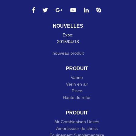
NOUVELLES
Expo:
2015/04/13
nouveau produit
PRODUIT
Vanne
Vérin en air
Pince
Haute du rotor
PRODUIT
Air Combinaison Unités
Amortisseur de chocs
Équipement Supplémentaire