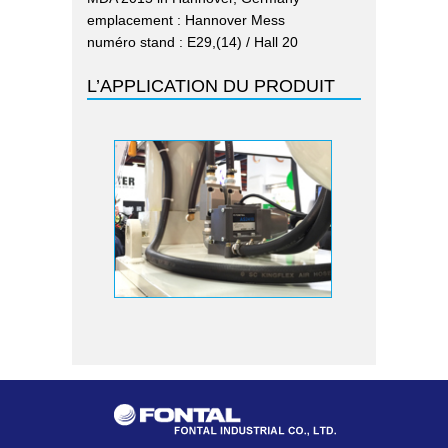
emplacement : Hannover Mess
numéro stand : E29,(14) / Hall 20
L’APPLICATION DU PRODUIT