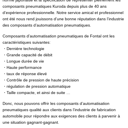
norme japonaise et la spécification de représenter pleinement les
composants pneumatiques Kuroda depuis plus de 40 ans
d’expérience professionnelle. Notre service amical et professionnel
ont été nous rend jouissons d’une bonne réputation dans l’industrie
des composants d’automatisation pneumatiques.
Composants d’automatisation pneumatiques de Fontal ont les
caractéristiques suivantes:
・Dernière technologie
・Grande capacité de débit
・Longue durée de vie
・Haute performance
・taux de réponse élevé
・Contrôle de pression de haute précision
・régulation de pression automatique
・Taille compacte, et ainsi de suite …
Donc, nous pouvons offrir les composants d’automatisation
pneumatiques qualité aux clients dans l’industrie de fabrication
automobile pour répondre aux exigences des clients à parvenir à
une situation gagnant-gagnant.