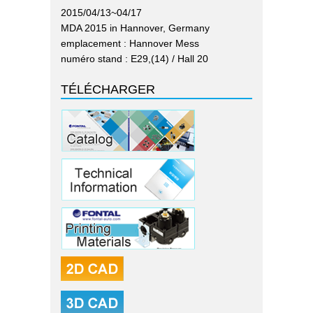
2015/04/13~04/17
MDA 2015 in Hannover, Germany
emplacement : Hannover Mess
numéro stand : E29,(14) / Hall 20
TÉLÉCHARGER