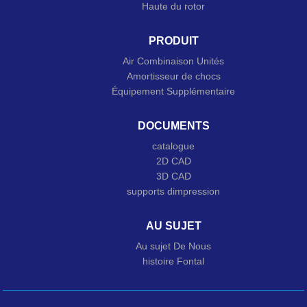
Haute du rotor
PRODUIT
Air Combinaison Unités
Amortisseur de chocs
Équipement Supplémentaire
DOCUMENTS
catalogue
2D CAD
3D CAD
supports dimpression
AU SUJET
Au sujet De Nous
histoire Fontal