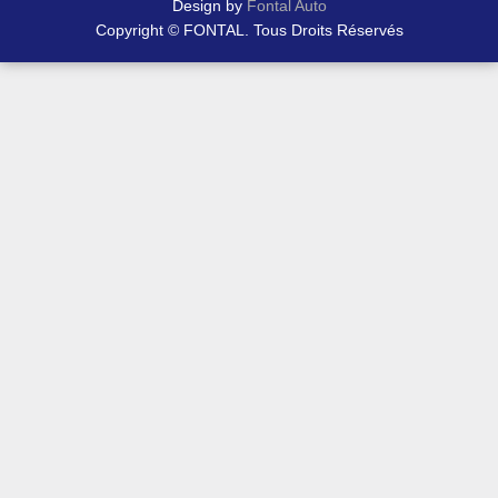
Design by
Fontal Auto
Copyright © FONTAL. Tous Droits Réservés