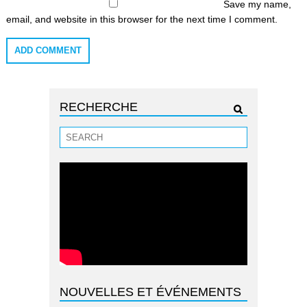
Save my name,
email, and website in this browser for the next time I comment.
RECHERCHE
NOUVELLES ET ÉVÉNEMENTS