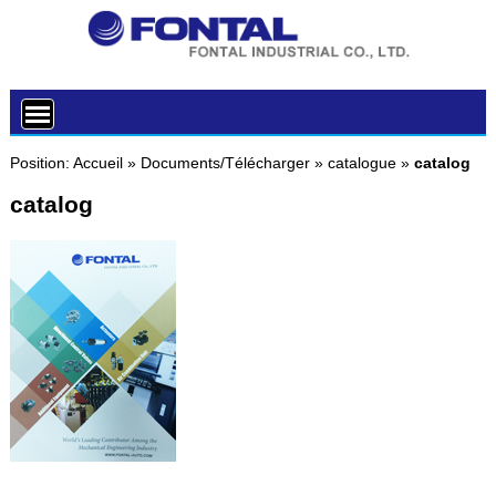
Position:
Accueil
»
Documents/Télécharger
»
catalogue
»
catalog
catalog