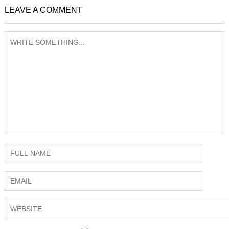
LEAVE A COMMENT